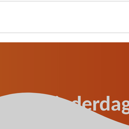
elle Kinderdag